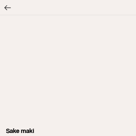
Sake maki