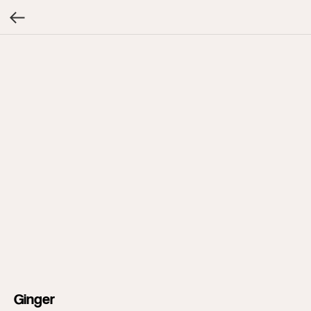
Ginger